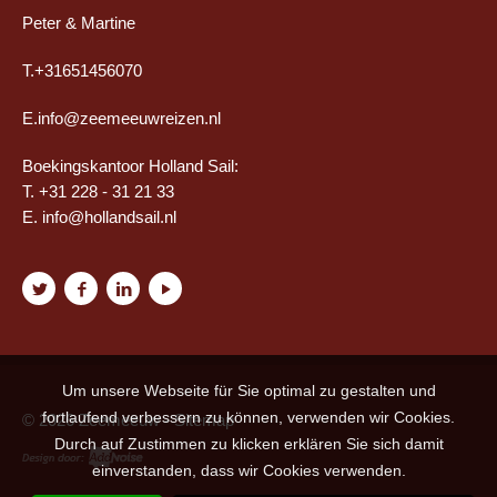
Peter & Martine
T.+31651456070
E.i
nfo@zeemeeuwreizen.nl
Boekingskantoor Holland Sail:
T. +31 228 - 31 21 33
E.
info@hollandsail.nl
Um unsere Webseite für Sie optimal zu gestalten und
fortlaufend verbessern zu können, verwenden wir Cookies.
© 2026 Zeemeeuw -
Sitemap
Durch auf Zustimmen zu klicken erklären Sie sich damit
einverstanden, dass wir Cookies verwenden.