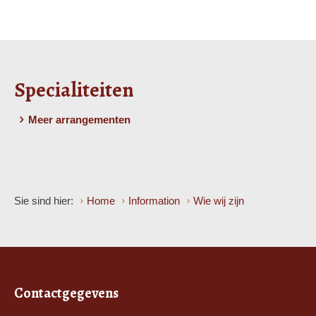
Specialiteiten
Meer arrangementen
Sie sind hier:
Home
Information
Wie wij zijn
Contactgegevens