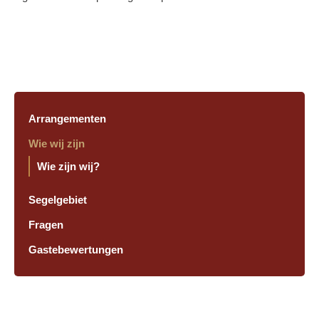
Arrangementen
Wie wij zijn
Wie zijn wij?
Segelgebiet
Fragen
Gastebewertungen